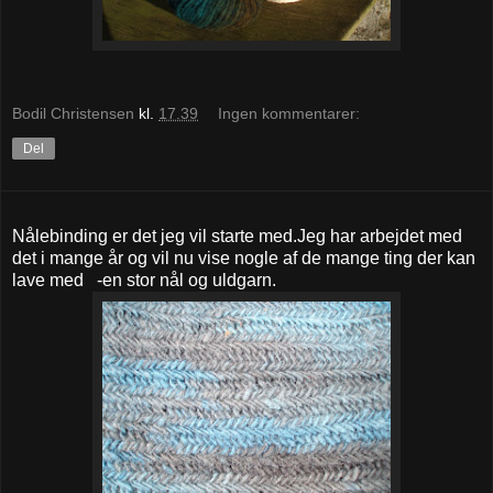
Bodil Christensen
kl.
17.39
Ingen kommentarer:
Del
Nålebinding er det jeg vil starte med.Jeg har arbejdet med
det i mange år og vil nu vise nogle af de mange ting der kan
lave med -en stor nål og uldgarn.