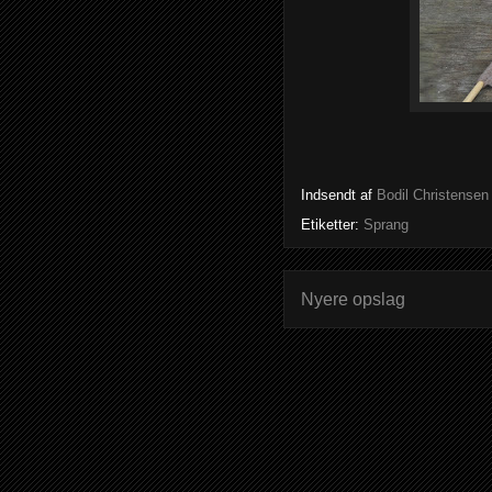
Indsendt af
Bodil Christensen
Etiketter:
Sprang
Nyere opslag