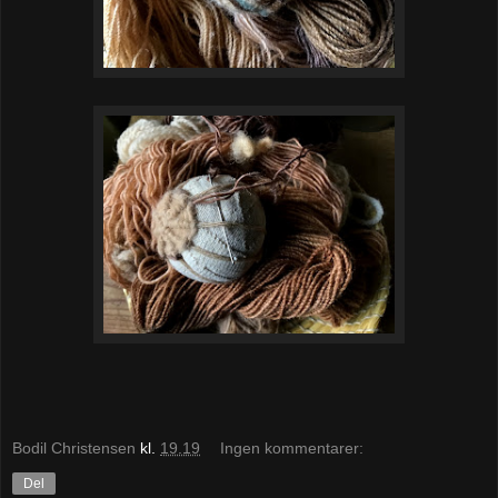
Bodil Christensen
kl.
19.19
Ingen kommentarer:
Del