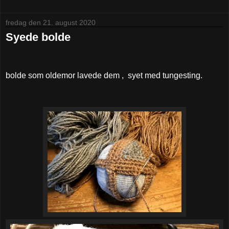
fredag den 21. august 2020
Syede bolde
bolde som oldemor lavede dem , syet med tungesting.